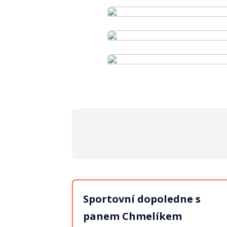
Sportovní dopoledne s
panem Chmelíkem