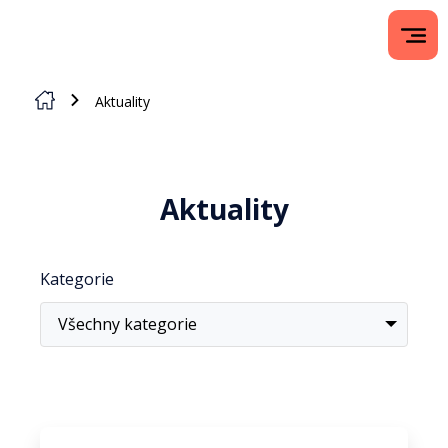
Aktuality
Aktuality
Kategorie
Všechny kategorie