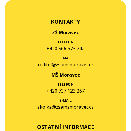
KONTAKTY
ZŠ Moravec
TELEFON
+420 566 673 742
E-MAIL
reditel@zsamsmoravec.cz
MŠ Moravec
TELEFON
+420 737 123 267
E-MAIL
skolka@zsamsmoravec.cz
OSTATNÍ INFORMACE