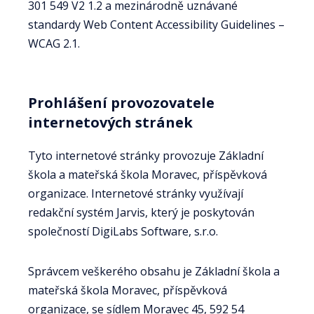
301 549 V2 1.2 a mezinárodně uznávané
standardy Web Content Accessibility Guidelines –
WCAG 2.1.
Prohlášení provozovatele
internetových stránek
Tyto internetové stránky provozuje Základní
škola a mateřská škola Moravec, příspěvková
organizace. Internetové stránky využívají
redakční systém Jarvis, který je poskytován
společností DigiLabs Software, s.r.o.
Správcem veškerého obsahu je Základní škola a
mateřská škola Moravec, příspěvková
organizace, se sídlem Moravec 45, 592 54