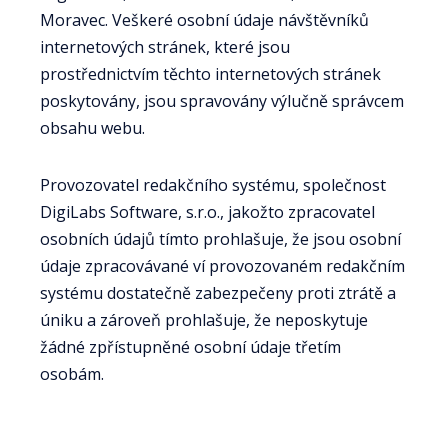
Moravec. Veškeré osobní údaje návštěvníků
internetových stránek, které jsou
prostřednictvím těchto internetových stránek
poskytovány, jsou spravovány výlučně správcem
obsahu webu.
Provozovatel redakčního systému, společnost
DigiLabs Software, s.r.o., jakožto zpracovatel
osobních údajů tímto prohlašuje, že jsou osobní
údaje zpracovávané ví provozovaném redakčním
systému dostatečně zabezpečeny proti ztrátě a
úniku a zároveň prohlašuje, že neposkytuje
žádné zpřístupněné osobní údaje třetím
osobám.