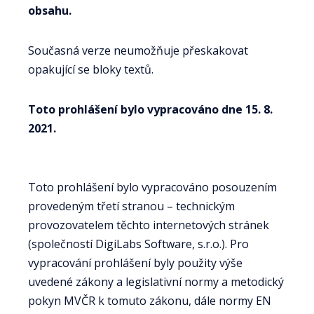
obsahu.
Současná verze neumožňuje přeskakovat
opakující se bloky textů.
Toto prohlášení bylo vypracováno dne 15. 8.
2021.
Toto prohlášení bylo vypracováno posouzením
provedeným třetí stranou – technickým
provozovatelem těchto internetových stránek
(společností DigiLabs Software, s.r.o.). Pro
vypracování prohlášení byly použity výše
uvedené zákony a legislativní normy a metodický
pokyn MVČR k tomuto zákonu, dále normy EN