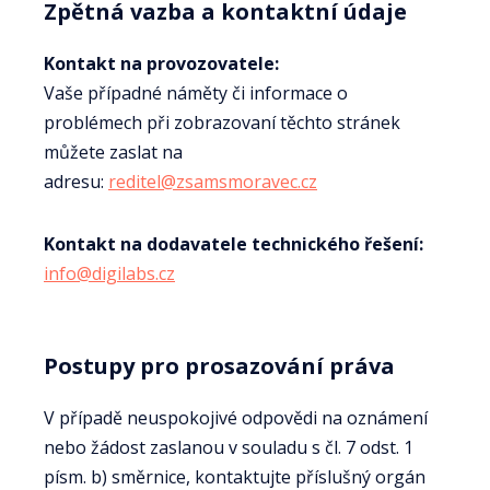
Zpětná vazba a kontaktní údaje
Kontakt na provozovatele:
Vaše případné náměty či informace o
problémech při zobrazovaní těchto stránek
můžete zaslat na
adresu:
reditel@zsamsmoravec.cz
Kontakt na dodavatele technického řešení:
info@digilabs.cz
Postupy pro prosazování práva
V případě neuspokojivé odpovědi na oznámení
nebo žádost zaslanou v souladu s čl. 7 odst. 1
písm. b) směrnice, kontaktujte příslušný orgán