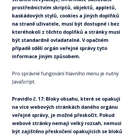
prostřednictvím skriptů, objektů, appletů,
kaskádových stylů, cookies a jiných doplňků
na straně uživatele, musí být dostupné i bez
kteréhokoli z těchto doplňků a stránky musí
být standardně ovladatelné. V opačném
případě sdělí orgán veřejné správy tyto
informace jiným způsobem.
Pro správné fungování hlavního menu je nutný
JavaScript.
Pravidlo č. 17: Bloky obsahu, které se opakují
na více webových stránkách daného orgánu
veřejné správy, je možné přeskočit. Pokud
webové stránky nemají velký rozsah, nemusí
být zajištěno přeskočení opakujících se bloků