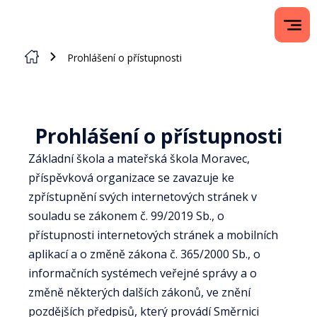
Prohlášení o přístupnosti
Prohlášení o přístupnosti
Základní škola a mateřská škola Moravec,
příspěvková organizace se zavazuje ke
zpřístupnění svých internetových stránek v
souladu se zákonem č. 99/2019 Sb., o
přístupnosti internetových stránek a mobilních
aplikací a o změně zákona č. 365/2000 Sb., o
informačních systémech veřejné správy a o
změně některých dalších zákonů, ve znění
pozdějších předpisů, který provádí Směrnici