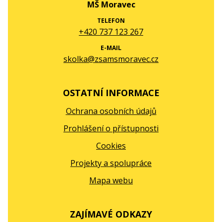
MŠ Moravec
TELEFON
+420 737 123 267
E-MAIL
skolka@zsamsmoravec.cz
OSTATNÍ INFORMACE
Ochrana osobních údajů
Prohlášení o přístupnosti
Cookies
Projekty a spolupráce
Mapa webu
ZAJÍMAVÉ ODKAZY