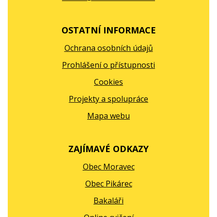
OSTATNÍ INFORMACE
Ochrana osobních údajů
Prohlášení o přístupnosti
Cookies
Projekty a spolupráce
Mapa webu
ZAJÍMAVÉ ODKAZY
Obec Moravec
Obec Pikárec
Bakaláři