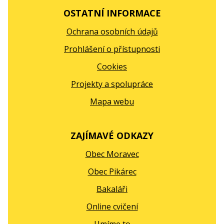
OSTATNÍ INFORMACE
Ochrana osobních údajů
Prohlášení o přístupnosti
Cookies
Projekty a spolupráce
Mapa webu
ZAJÍMAVÉ ODKAZY
Obec Moravec
Obec Pikárec
Bakaláři
Online cvičení