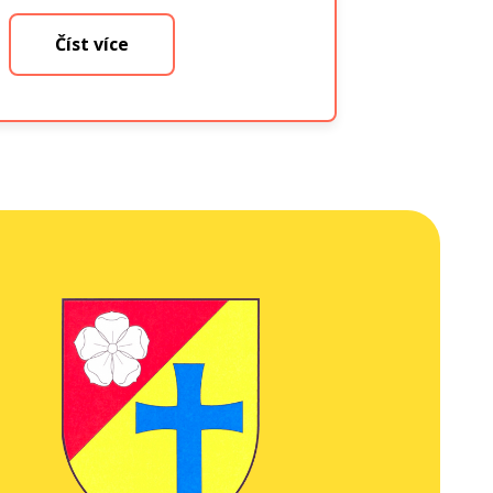
Číst více