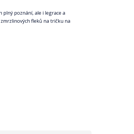
 plný poznání, ale i legrace a
 zmrzlinových fleků na tričku na