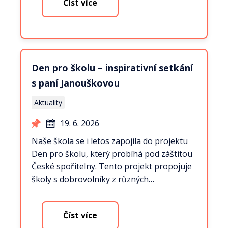
Číst více
Den pro školu – inspirativní setkání
s paní Janouškovou
Aktuality
19. 6. 2026
Naše škola se i letos zapojila do projektu
Den pro školu, který probíhá pod záštitou
České spořitelny. Tento projekt propojuje
školy s dobrovolníky z různých…
Číst více