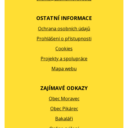
OSTATNÍ INFORMACE
Ochrana osobních údajů
Prohlášení o přístupnosti
Cookies
Projekty a spolupráce
Mapa webu
ZAJÍMAVÉ ODKAZY
Obec Moravec
Obec Pikárec
Bakaláři