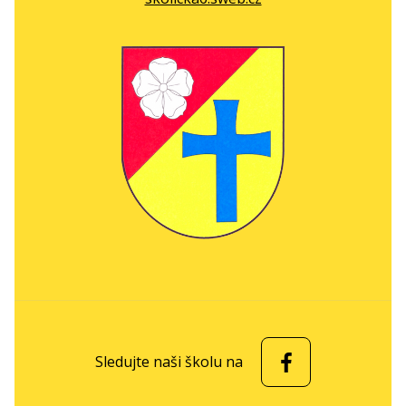
Sledujte naši školu na