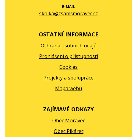
E-MAIL
skolka@zsamsmoravec.cz
OSTATNÍ INFORMACE
Ochrana osobních údajů
Prohlášení o přístupnosti
Cookies
Projekty a spolupráce
Mapa webu
ZAJÍMAVÉ ODKAZY
Obec Moravec
Obec Pikárec