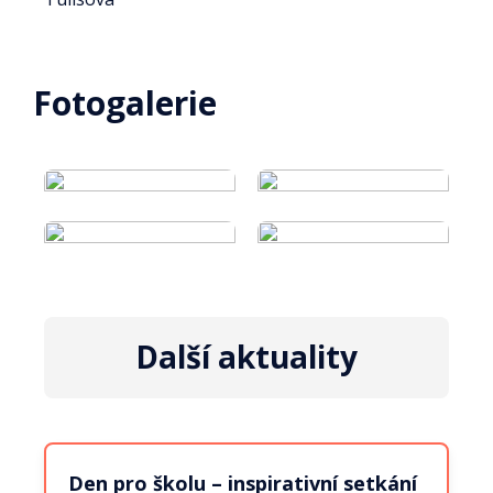
Fotogalerie
Další aktuality
Den pro školu – inspirativní setkání