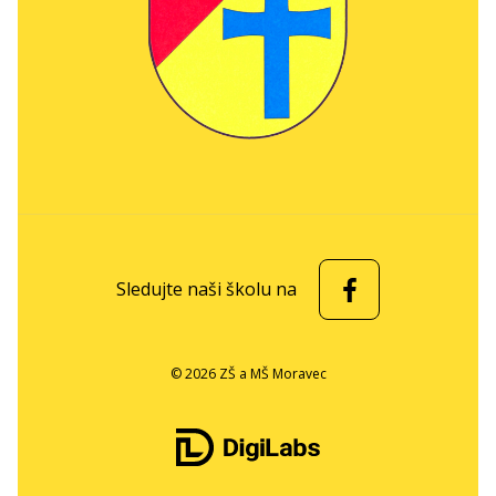
Sledujte naši školu na
© 2026 ZŠ a MŠ Moravec