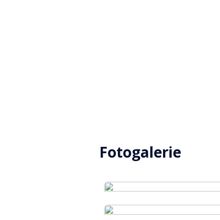
Fotogalerie