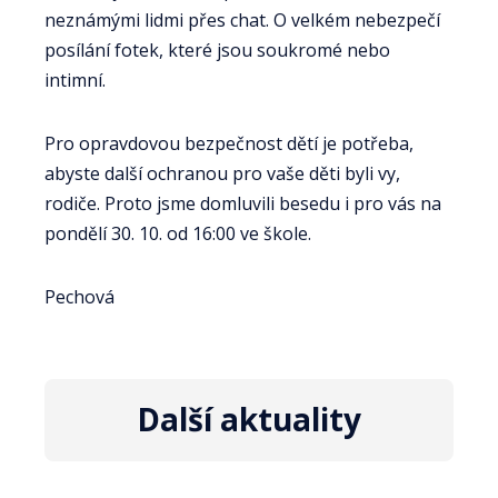
neznámými lidmi přes chat. O velkém nebezpečí
posílání fotek, které jsou soukromé nebo
intimní.
Pro opravdovou bezpečnost dětí je potřeba,
abyste další ochranou pro vaše děti byli vy,
rodiče. Proto jsme domluvili besedu i pro vás na
pondělí 30. 10. od 16:00 ve škole.
Pechová
Další aktuality