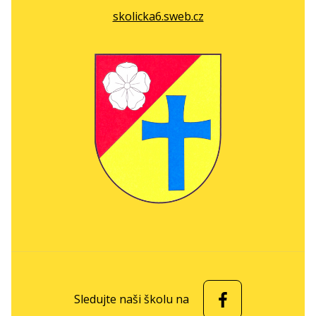
skolicka6.sweb.cz
Sledujte naši školu na