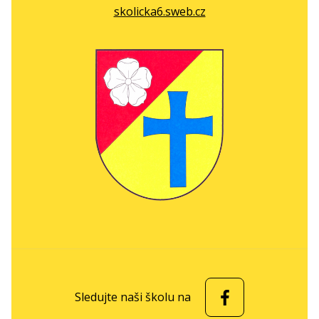
skolicka6.sweb.cz
Sledujte naši školu na