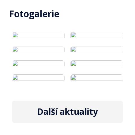
Fotogalerie
Další aktuality