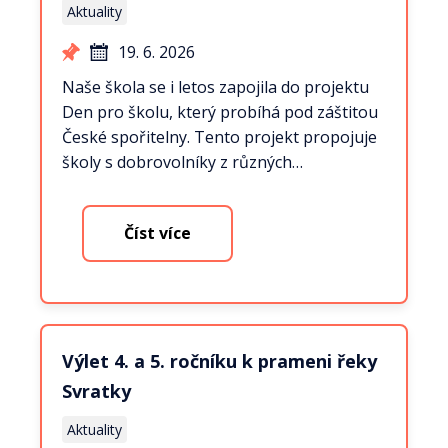
Aktuality
19. 6. 2026
Naše škola se i letos zapojila do projektu
Den pro školu, který probíhá pod záštitou
České spořitelny. Tento projekt propojuje
školy s dobrovolníky z různých…
Číst více
Výlet 4. a 5. ročníku k prameni řeky
Svratky
Aktuality