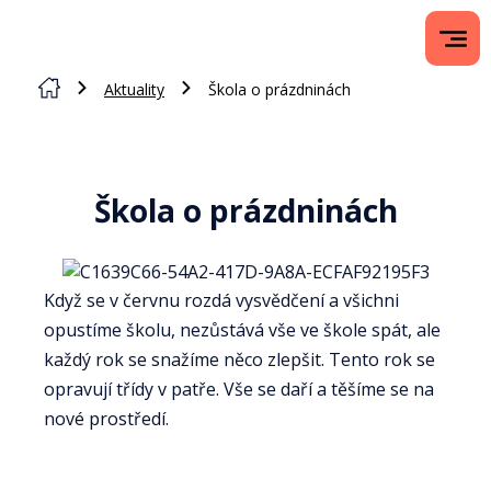
Aktuality
Škola o prázdninách
Škola o prázdninách
Když se v červnu rozdá vysvědčení a všichni
opustíme školu, nezůstává vše ve škole spát, ale
každý rok se snažíme něco zlepšit. Tento rok se
opravují třídy v patře. Vše se daří a těšíme se na
nové prostředí.