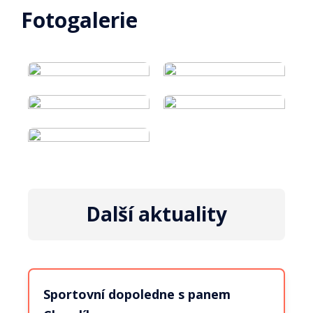
Fotogalerie
Další aktuality
Sportovní dopoledne s panem