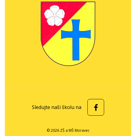
Sledujte naši školu na
© 2026 ZŠ a MŠ Moravec