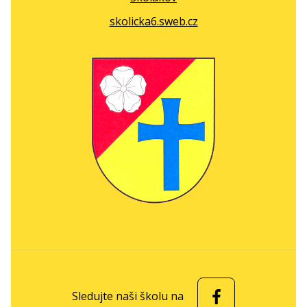
skolicka6.sweb.cz
Sledujte naši školu na