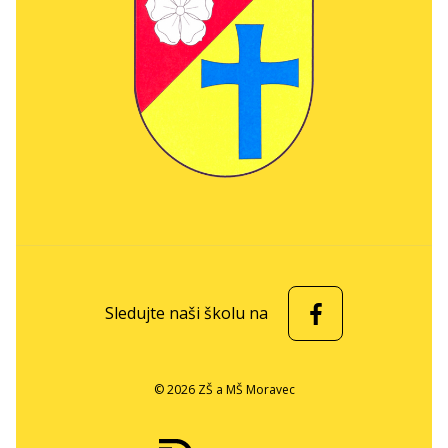
Sledujte naši školu na
© 2026 ZŠ a MŠ Moravec