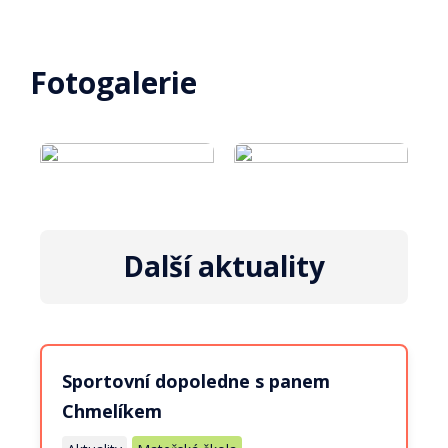
Fotogalerie
Další aktuality
Sportovní dopoledne s panem
Chmelíkem