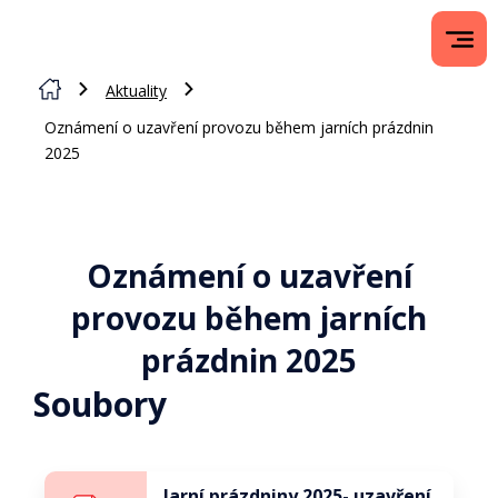
Aktuality
Oznámení o uzavření provozu během jarních prázdnin
2025
Oznámení o uzavření
provozu během jarních
prázdnin 2025
Soubory
Jarní prázdniny 2025- uzavření