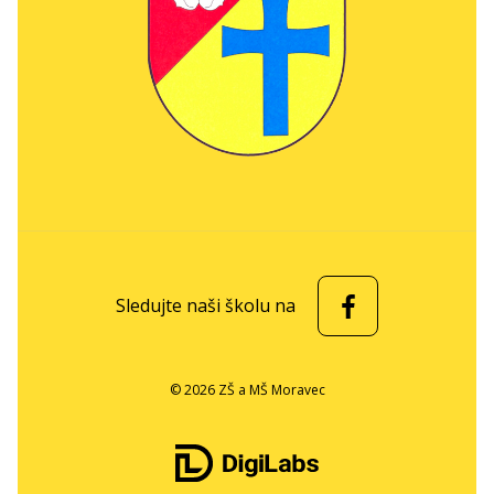
Sledujte naši školu na
© 2026 ZŠ a MŠ Moravec