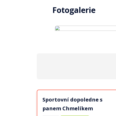
Fotogalerie
Sportovní dopoledne s
panem Chmelíkem