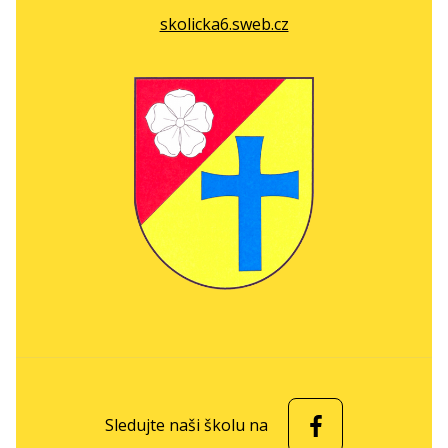
skolicka6.sweb.cz
Sledujte naši školu na