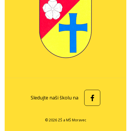
Sledujte naši školu na
© 2026 ZŠ a MŠ Moravec