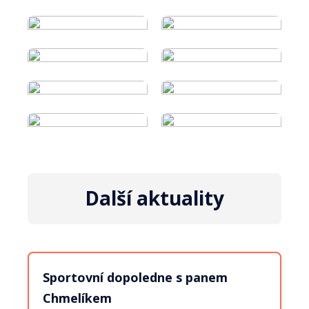
Další aktuality
Sportovní dopoledne s panem
Chmelíkem