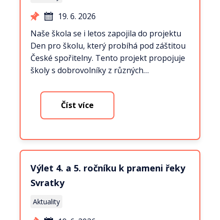
19. 6. 2026
Naše škola se i letos zapojila do projektu
Den pro školu, který probíhá pod záštitou
České spořitelny. Tento projekt propojuje
školy s dobrovolníky z různých…
Číst více
Výlet 4. a 5. ročníku k prameni řeky
Svratky
Aktuality