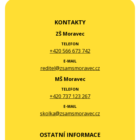
KONTAKTY
ZŠ Moravec
TELEFON
+420 566 673 742
E-MAIL
reditel@zsamsmoravec.cz
MŠ Moravec
TELEFON
+420 737 123 267
E-MAIL
skolka@zsamsmoravec.cz
OSTATNÍ INFORMACE