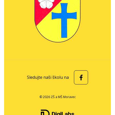
Sledujte naši školu na
© 2026 ZŠ a MŠ Moravec