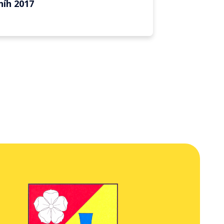
níh 2017