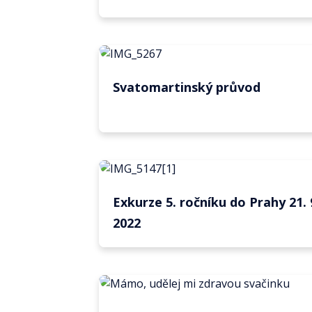
Svatomartinský průvod
Exkurze 5. ročníku do Prahy 21. 
2022