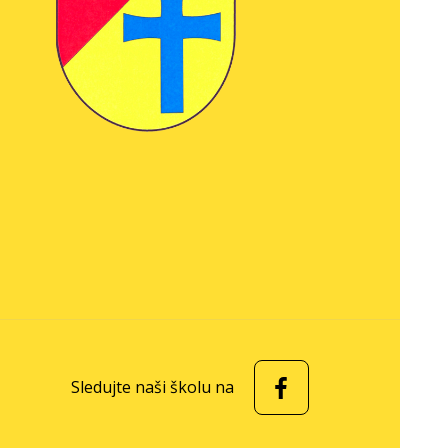
Sledujte naši školu na