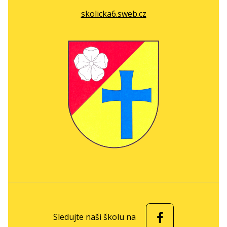
skolicka6.sweb.cz
Sledujte naši školu na