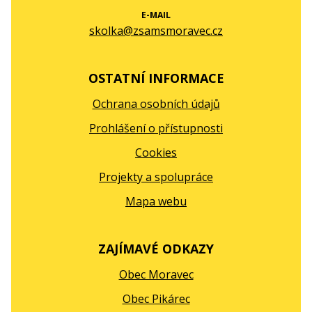
E-MAIL
skolka@zsamsmoravec.cz
OSTATNÍ INFORMACE
Ochrana osobních údajů
Prohlášení o přístupnosti
Cookies
Projekty a spolupráce
Mapa webu
ZAJÍMAVÉ ODKAZY
Obec Moravec
Obec Pikárec