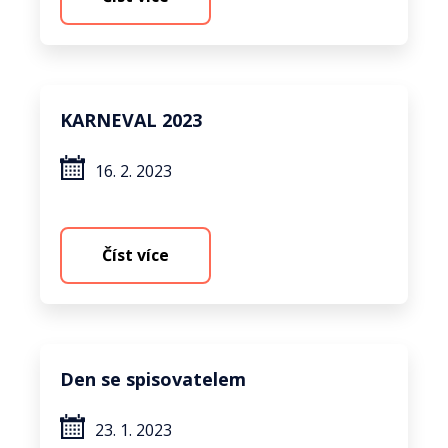
KARNEVAL 2023
16. 2. 2023
Číst více
Den se spisovatelem
23. 1. 2023