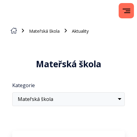
Mateřská škola
Aktuality
Mateřská škola
Kategorie
Mateřská škola