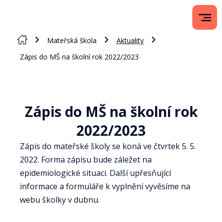
Mateřská škola
Aktuality
Zápis do MŠ na školní rok 2022/2023
Zápis do MŠ na školní rok
2022/2023
Zápis do mateřské školy se koná ve čtvrtek 5. 5.
2022. Forma zápisu bude záležet na
epidemiologické situaci. Další upřesňující
informace a formuláře k vyplnění vyvěsíme na
webu školky v dubnu.