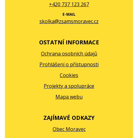
+420 737 123 267
E-MAIL
skolka@zsamsmoravec.cz
OSTATNÍ INFORMACE
Ochrana osobních údajů
Prohlášení o přístupnosti
Cookies
Projekty a spolupráce
Mapa webu
ZAJÍMAVÉ ODKAZY
Obec Moravec