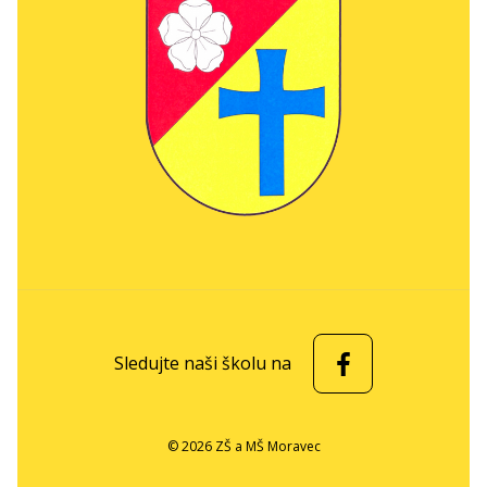
Sledujte naši školu na
© 2026 ZŠ a MŠ Moravec