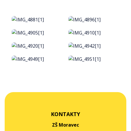
KONTAKTY
ZŠ Moravec