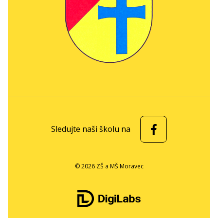
Sledujte naši školu na
© 2026 ZŠ a MŠ Moravec