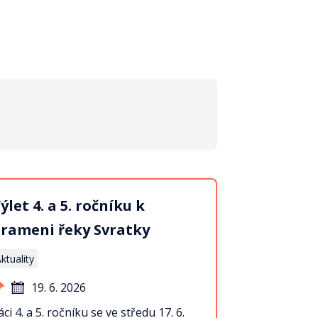
ýlet 4. a 5. ročníku k
rameni řeky Svratky
ktuality
19. 6. 2026
áci 4. a 5. ročníku se ve středu 17. 6.