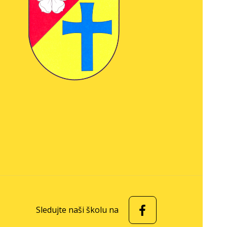
Sledujte naši školu na