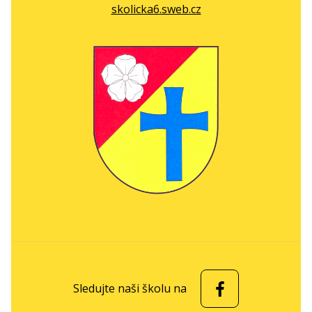
skolicka6.sweb.cz
Sledujte naši školu na