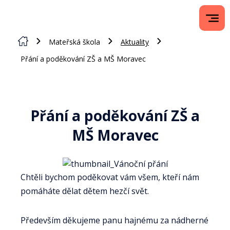
Mateřská škola
Aktuality
Přání a poděkování ZŠ a MŠ Moravec
Přání a poděkování ZŠ a
MŠ Moravec
Chtěli bychom poděkovat vám všem, kteří nám
pomáháte dělat dětem hezčí svět.
Především děkujeme panu hajnému za nádherné