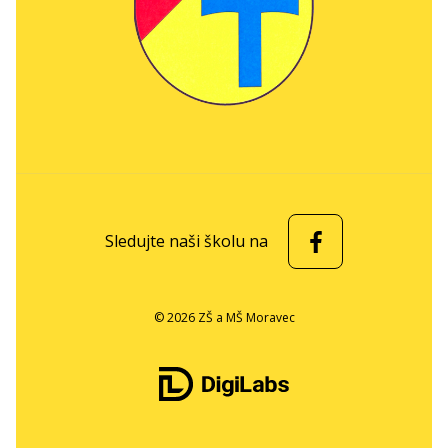
Sledujte naši školu na
© 2026 ZŠ a MŠ Moravec