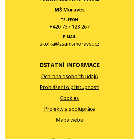
MŠ Moravec
TELEFON
+420 737 123 267
E-MAIL
skolka@zsamsmoravec.cz
OSTATNÍ INFORMACE
Ochrana osobních údajů
Prohlášení o přístupnosti
Cookies
Projekty a spolupráce
Mapa webu