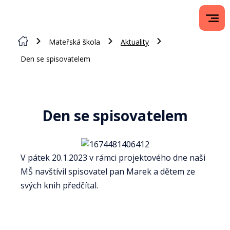
Mateřská škola
Aktuality
Den se spisovatelem
Den se spisovatelem
V pátek 20.1.2023 v rámci projektového dne naši
MŠ navštívil spisovatel pan Marek a dětem ze
svých knih předčítal.