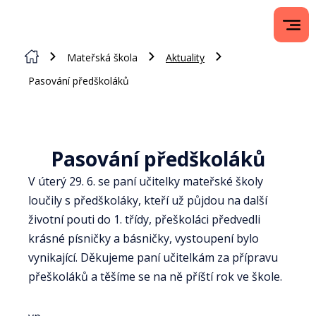
Mateřská škola
Aktuality
Pasování předškoláků
Pasování předškoláků
V úterý 29. 6. se paní učitelky mateřské školy
loučily s předškoláky, kteří už půjdou na další
životní pouti do 1. třídy, přeškoláci předvedli
krásné písničky a básničky, vystoupení bylo
vynikající. Děkujeme paní učitelkám za přípravu
přeškoláků a těšíme se na ně příští rok ve škole.