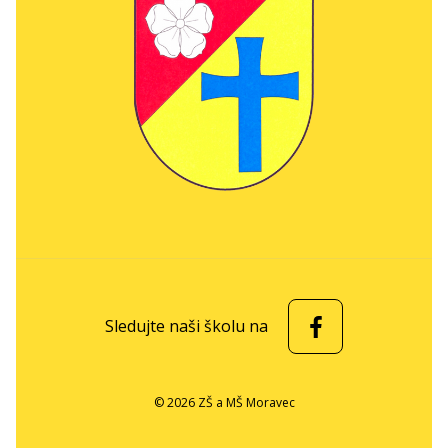
Sledujte naši školu na
© 2026 ZŠ a MŠ Moravec