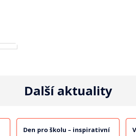
Další aktuality
Den pro školu – inspirativní
V