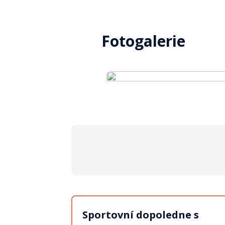
Fotogalerie
Sportovní dopoledne s