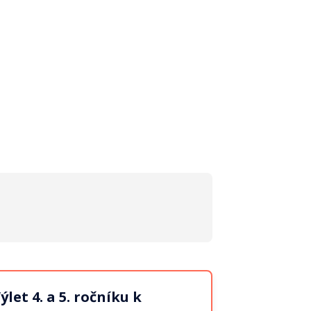
ýlet 4. a 5. ročníku k