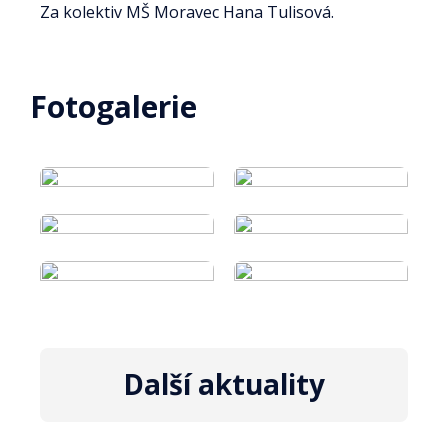
Za kolektiv MŠ Moravec Hana Tulisová.
Fotogalerie
Další aktuality