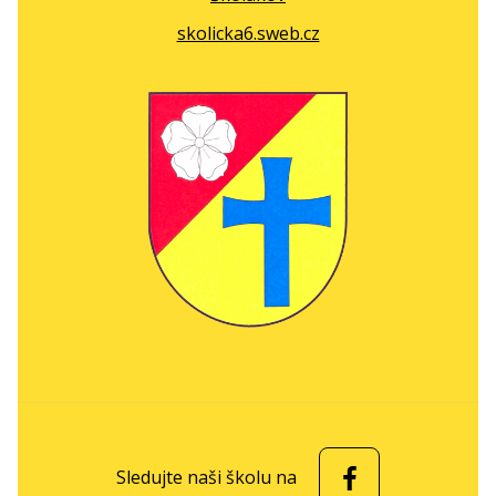
skolicka6.sweb.cz
Sledujte naši školu na