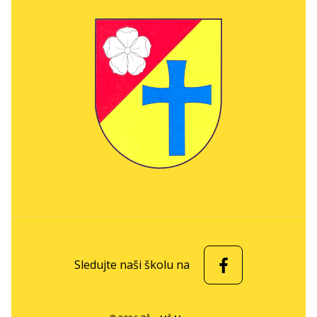
Sledujte naši školu na