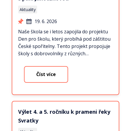
Aktuality
19. 6. 2026
Naše škola se i letos zapojila do projektu
Den pro školu, který probíhá pod záštitou
České spořitelny. Tento projekt propojuje
školy s dobrovolníky z různých…
Číst více
Výlet 4. a 5. ročníku k prameni řeky
Svratky