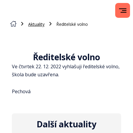
Aktuality
Ředitelské volno
Ředitelské volno
Ve čtvrtek 22. 12. 2022 vyhlašuji ředitelské volno,
škola bude uzavřena.
Pechová
Další aktuality