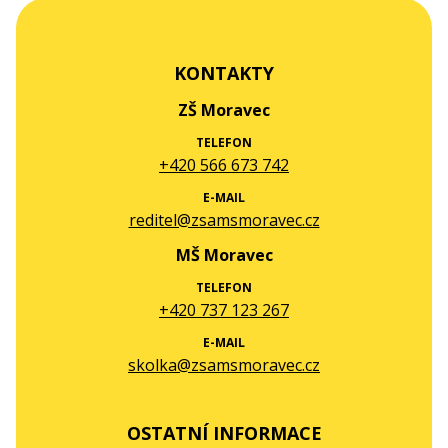
KONTAKTY
ZŠ Moravec
TELEFON
+420 566 673 742
E-MAIL
reditel@zsamsmoravec.cz
MŠ Moravec
TELEFON
+420 737 123 267
E-MAIL
skolka@zsamsmoravec.cz
OSTATNÍ INFORMACE